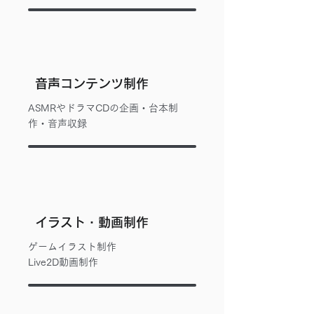
​音声コンテンツ制作
ASMRやドラマCDの企画・台本制
作・音声収録
イラスト・動画制作
​ゲームイラスト制作
Live2D動画制作