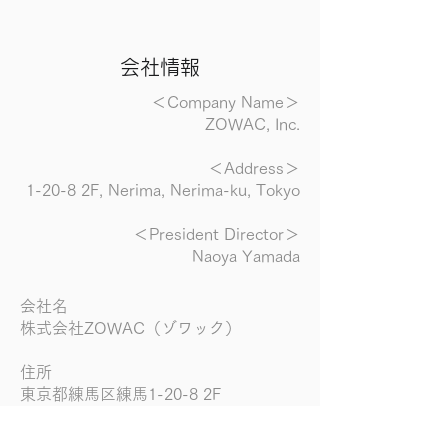
​会社情報​
＜Company Name＞
ZOWAC, Inc.
＜Address＞
1-20-8 2F, Nerima, Nerima-ku, Tokyo
＜President Director＞
Naoya Yamada
会社名
株式会社ZOWAC（ゾワック）
住所
東京都練馬区練馬1-20-8 2F
代表取締役