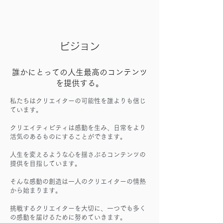
​ビジョン
​誰かにとっての人生最高のコンテンツ
を提供する。
​私たちはクリエイターの可能性を誰よりも信じ
ています。
クリエイティビティは感動を生み、日常をより
活気のあるものにすることができます。
人生を変えるような心を揺さぶるコンテンツの
提供を目指しています。
そんな感動の創造は一人のクリエイターの情熱
から始まります。
挑戦するクリエイターを大切に、一つでも多く
の感動を届けるために努めていきます。