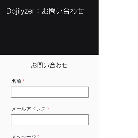
Dojilyzer：お問い合わせ
​お問い合わせ
名前
メールアドレス
メッセージ